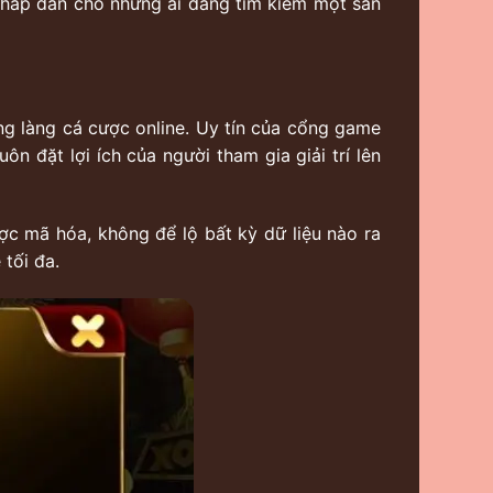
ợc hấp dẫn cho những ai đang tìm kiếm một sân
ng làng cá cược online. Uy tín của cổng game
n đặt lợi ích của người tham gia giải trí lên
c mã hóa, không để lộ bất kỳ dữ liệu nào ra
tối đa.