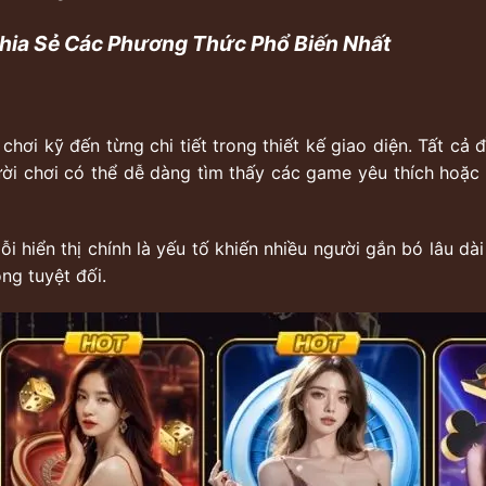
Chia Sẻ Các Phương Thức Phổ Biến Nhất
hơi kỹ đến từng chi tiết trong thiết kế giao diện. Tất cả 
gười chơi có thể dễ dàng tìm thấy các game yêu thích hoặc
ỗi hiển thị chính là yếu tố khiến nhiều người gắn bó lâu d
òng tuyệt đối.