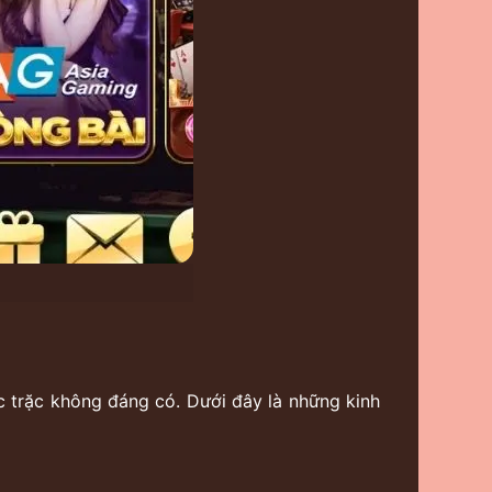
ục trặc không đáng có. Dưới đây là những kinh