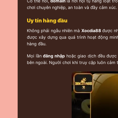
Có thể nói,
domain
là nơi hội tụ hàng loạt t
chơi chuyên nghiệp, an toàn và đầy cảm xúc.
Uy tín hàng đầu
Không phải ngẫu nhiên mà
Xocdia88
được nh
được xây dựng qua quá trình hoạt động minh b
hàng đầu.
Mọi lần
đăng nhập
hoặc giao dịch đều được 
bên ngoài. Người chơi khi truy cập luôn cảm 