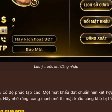
Lưu ý trước khi đăng nhập
u có độ phức tạp cao. Một mật khẩu đạt chuẩn nên kết hợp 
g. Hãy nhớ rằng, càng mạnh mẽ thì mật khẩu càng khó bị tấ
ng qua app