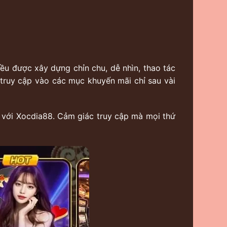
đều được xây dựng chỉn chu, dễ nhìn, thao tác
 truy cập vào các mục khuyến mãi chỉ sau vài
ài với Xocdia88. Cảm giác truy cập mà mọi thứ