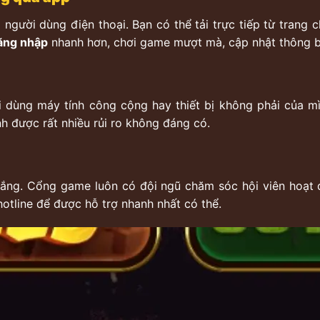
gười dùng điện thoại. Bạn có thể tải trực tiếp từ trang
ăng nhập
nhanh hơn, chơi game mượt mà, cập nhật thông b
i dùng máy tính công cộng hay thiết bị không phải của mì
h được rất nhiều rủi ro không đáng có.
 lắng. Cổng game luôn có đội ngũ chăm sóc hội viên hoạt đ
hotline để được hỗ trợ nhanh nhất có thể.