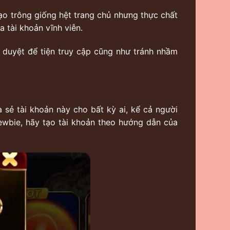
ạo trông giống hệt trang chủ nhưng thực chất
 tài khoản vĩnh viễn.
 duyệt để tiện truy cập cũng như tránh nhầm
 sẻ tài khoản này cho bất kỳ ai, kể cả người
newbie, hãy tạo tài khoản theo hướng dẫn của