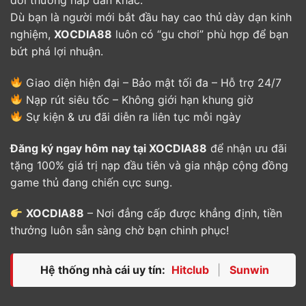
đổi thưởng hấp dẫn khác.
Dù bạn là người mới bắt đầu hay cao thủ dày dạn kinh
nghiệm,
XOCDIA88
luôn có “gu chơi” phù hợp để bạn
bứt phá lợi nhuận.
Giao diện hiện đại – Bảo mật tối đa – Hỗ trợ 24/7
Nạp rút siêu tốc – Không giới hạn khung giờ
Sự kiện & ưu đãi diễn ra liên tục mỗi ngày
Đăng ký ngay hôm nay tại XOCDIA88
để nhận ưu đãi
tặng 100% giá trị nạp đầu tiên và gia nhập cộng đồng
game thủ đang chiến cực sung.
XOCDIA88
– Nơi đẳng cấp được khẳng định, tiền
thưởng luôn sẵn sàng chờ bạn chinh phục!
Hệ thống nhà cái uy tín:
Hitclub
|
Sunwin