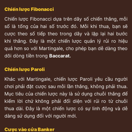
Chiến lược Fibonacci
Chiến lược Fibonacci dựa trên dãy số chiến thắng, mỗi
số là tổng của hai số trước đó. Mỗi khi thua, bạn sẽ
cược theo số tiếp theo trong dãy và lặp lại hai bước
khi thắng. Đây là một chiến lược quản lý rủi ro hiệu
quả hơn so với Martingale, cho phép bạn dễ dàng theo
dõi dòng tiền trong
Baccarat.
Chiến lược Paroli
Khác với Martingale, chiến lược Paroli yêu cầu người
chơi phải đặt cược sau mỗi lần thắng, không phải thua.
Mục tiêu của chiến lược này là sử dụng chuỗi thắng để
kiếm lời chứ không phải đối diện với rủi ro từ chuỗi
thua dài. Đây là một chiến lược có sự linh động và dễ
dàng sử dụng đối với người mới.
Cược vào cửa Banker