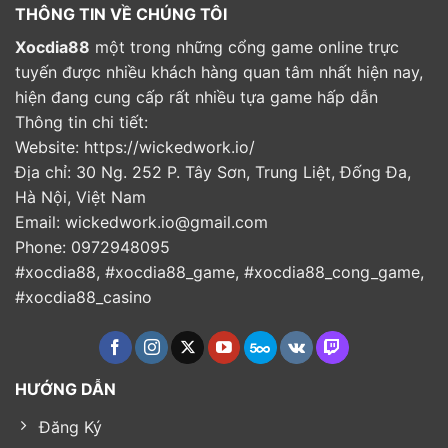
THÔNG TIN VỀ CHÚNG TÔI
Xocdia88
một trong những cổng game online trực
tuyến được nhiều khách hàng quan tâm nhất hiện nay,
hiện đang cung cấp rất nhiều tựa game hấp dẫn
Thông tin chi tiết:
Website: https://wickedwork.io/
Địa chỉ: 30 Ng. 252 P. Tây Sơn, Trung Liệt, Đống Đa,
Hà Nội, Việt Nam
Email:
wickedwork.io@gmail.com
Phone: 0972948095
#
xocdia88
, #xocdia88_game, #xocdia88_cong_game,
#xocdia88_casino
HƯỚNG DẪN
Đăng Ký