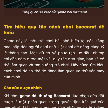
Tổng quan sơ lược về game bài Baccarat
Tìm hiểu quy tắc cách chơi baccarat dễ
hiểu
Game này
là một trò chơi bài phổ biến tại các sòng
bạc, hấp dẫn người chơi nhờ luật chơi dễ dàng cùng tỷ
lệ thắng cao. Mặc dù có vẻ phức tạp lúc đầu, nhưng
chỉ cần nắm được một vài quy tắc đơn giản, bạn sẽ có
thể làm quen và tận hưởng trò chơi. Hãy cùng tìm hiểu
cách chơi để có thể dễ dàng làm quen và thử vận may
của mình.
Các cửa cược chính
Khi chơi
game đổi thưởng
Baccarat
, lựa chọn cửa đặt
cược là một phần quan trọng quyết định kết quả của
ván chơi. Mỗi cửa cược có tính chất và tỷ lệ thắng