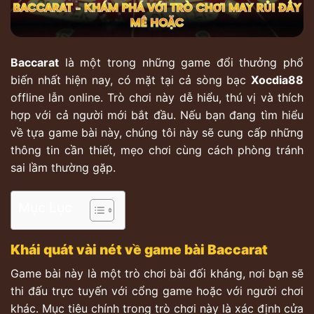
Baccarat
là một trong những game đổi thưởng phổ
biến nhất hiện nay, có mặt tại cả sòng bạc
Xocdia88
offline lẫn online. Trò chơi này dễ hiểu, thú vị và thích
hợp với cả người mới bắt đầu. Nếu bạn đang tìm hiểu
về tựa game bài này, chúng tôi này sẽ cung cấp những
thông tin cần thiết, mẹo chơi cùng cách phòng tránh
sai lầm thường gặp.
Mục Lục
Khái quát vài nét về game bài Baccarat
Game bài này
là một trò chơi bài đối kháng, nơi bạn sẽ
thi đấu trực tuyến với cổng game hoặc với người chơi
khác. Mục tiêu chính trong trò chơi này là xác định cửa