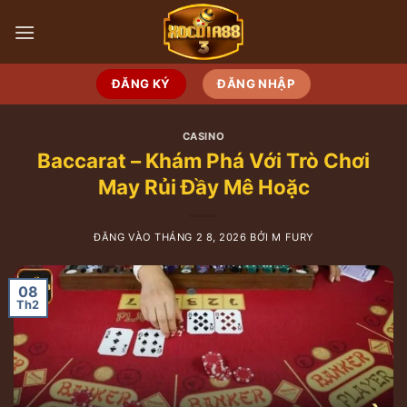
Bỏ
qua
nội
dung
ĐĂNG KÝ
ĐĂNG NHẬP
CASINO
Baccarat – Khám Phá Với Trò Chơi
May Rủi Đầy Mê Hoặc
ĐĂNG VÀO
THÁNG 2 8, 2026
BỞI
M FURY
08
Th2